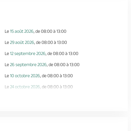
Le
15 août 2026
, de 08:00 à 13:00
Le
29 août 2026
, de 08:00 à 13:00
Le
12 septembre 2026
, de 08:00 à 13:00
Le
26 septembre 2026
, de 08:00 à 13:00
Le
10 octobre 2026
, de 08:00 à 13:00
Le
24 octobre 2026
, de 08:00 à 13:00
Le
07 novembre 2026
, de 08:00 à 13:00
Le
21 novembre 2026
, de 08:00 à 13:00
Le
05 décembre 2026
, de 08:00 à 13:00