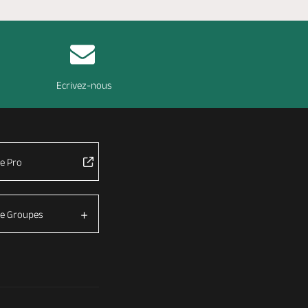
Ecrivez-nous
e Pro
e Groupes