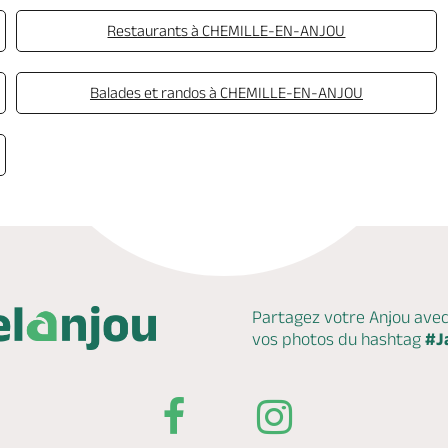
Restaurants à CHEMILLE-EN-ANJOU
Balades et randos à CHEMILLE-EN-ANJOU
Partagez votre Anjou ave
vos photos du hashtag
#J