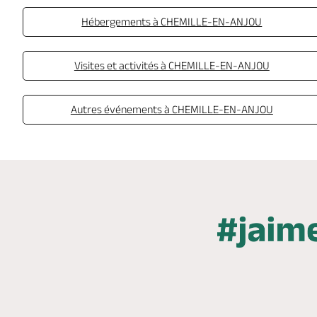
Hébergements à CHEMILLE-EN-ANJOU
Visites et activités à CHEMILLE-EN-ANJOU
Autres événements à CHEMILLE-EN-ANJOU