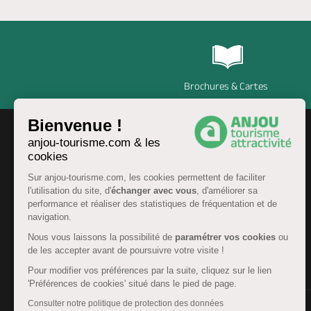
Brochures & Cartes
Bienvenue !
anjou-tourisme.com & les
cookies
Sur anjou-tourisme.com, les cookies permettent de faciliter
l'utilisation du site, d'
échanger avec vous
, d'améliorer sa
performance et réaliser des statistiques de fréquentation et de
navigation.
Nous vous laissons la possibilité de
paramétrer vos cookies
ou
de les accepter avant de poursuivre votre visite !
FR
Pour modifier vos préférences par la suite, cliquez sur le lien
'Préférences de cookies' situé dans le pied de page.
Consulter notre politique de protection des données