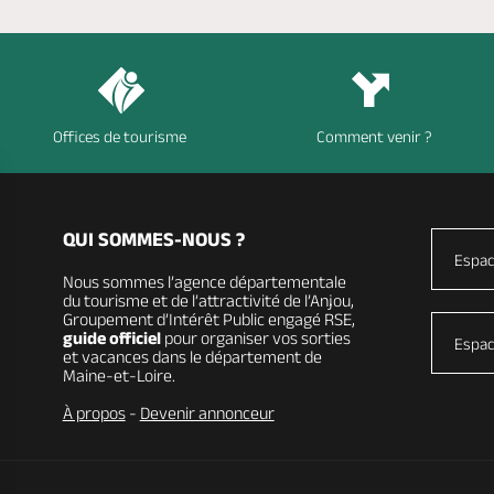
Offices de tourisme
Comment venir ?
QUI SOMMES-NOUS ?
Espac
Nous sommes l’agence départementale
du tourisme et de l’attractivité de l’Anjou,
Groupement d’Intérêt Public engagé RSE,
guide officiel
pour organiser vos sorties
Espac
et vacances dans le département de
Maine-et-Loire.
À propos
-
Devenir annonceur