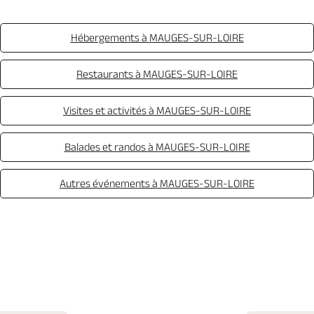
Hébergements à MAUGES-SUR-LOIRE
Restaurants à MAUGES-SUR-LOIRE
Visites et activités à MAUGES-SUR-LOIRE
Balades et randos à MAUGES-SUR-LOIRE
Autres événements à MAUGES-SUR-LOIRE
Appeler
Mail
Site web