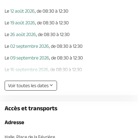
Le
12 août 2026
, de 08:30 à 12:30
Le
19 août 2026
, de 08:30 à 12:30
Le
26 août 2026
, de 08:30 à 12:30
Le
02 septembre 2026
, de 08:30 à 12:30
Le
09 septembre 2026
, de 08:30 à 12:30
Le
16 septembre 2026
, de 08:30 à 12:30
Le
23 septembre 2026
, de 08:30 à 12:30
Voir toutes les dates
Le
30 septembre 2026
, de 08:30 à 12:30
Le
07 octobre 2026
, de 08:30 à 12:30
Accès et transports
Le
14 octobre 2026
, de 08:30 à 12:30
Adresse
Le
21 octobre 2026
, de 08:30 à 12:30
Halle, Place de la Févrière