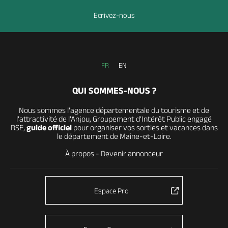
Ecrivez-nous
FR
EN
QUI SOMMES-NOUS ?
Nous sommes l’agence départementale du tourisme et de
l’attractivité de l’Anjou, Groupement d’Intérêt Public engagé
RSE,
guide officiel
pour organiser vos sorties et vacances dans
le département de Maine-et-Loire.
À propos
-
Devenir annonceur
Espace Pro