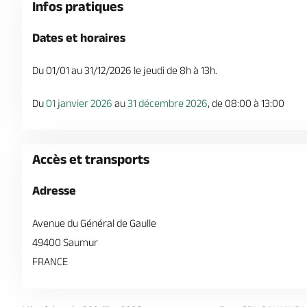
Infos pratiques
Dates et horaires
Du 01/01 au 31/12/2026 le jeudi de 8h à 13h.
Du
01 janvier 2026
au
31 décembre 2026
, de 08:00 à 13:00
Accès et transports
Adresse
Avenue du Général de Gaulle
49400 Saumur
FRANCE