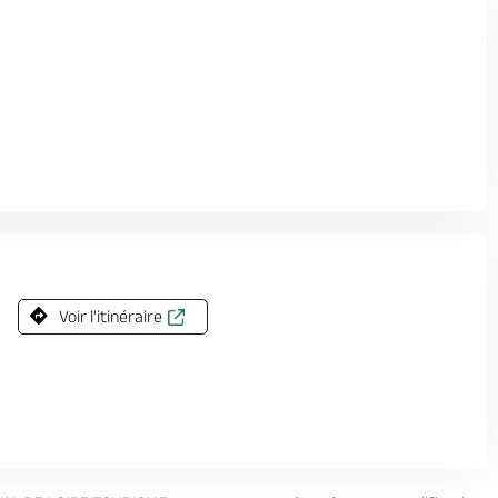
Voir l'itinéraire