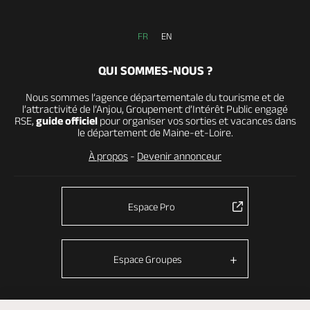
FR
EN
QUI SOMMES-NOUS ?
Nous sommes l’agence départementale du tourisme et de
l’attractivité de l’Anjou, Groupement d’Intérêt Public engagé
RSE,
guide officiel
pour organiser vos sorties et vacances dans
le département de Maine-et-Loire.
À propos
-
Devenir annonceur
Espace Pro
Espace Groupes