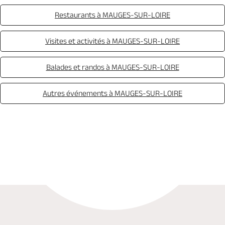
Restaurants à MAUGES-SUR-LOIRE
Visites et activités à MAUGES-SUR-LOIRE
Balades et randos à MAUGES-SUR-LOIRE
Autres événements à MAUGES-SUR-LOIRE
Appeler
Mail