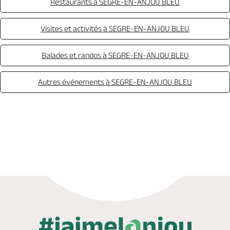
Restaurants à SEGRE-EN-ANJOU BLEU
Visites et activités à SEGRE-EN-ANJOU BLEU
Balades et randos à SEGRE-EN-ANJOU BLEU
Autres événements à SEGRE-EN-ANJOU BLEU
Appeler