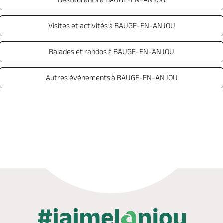
Visites et activités à BAUGE-EN-ANJOU
Balades et randos à BAUGE-EN-ANJOU
Autres événements à BAUGE-EN-ANJOU
Appeler