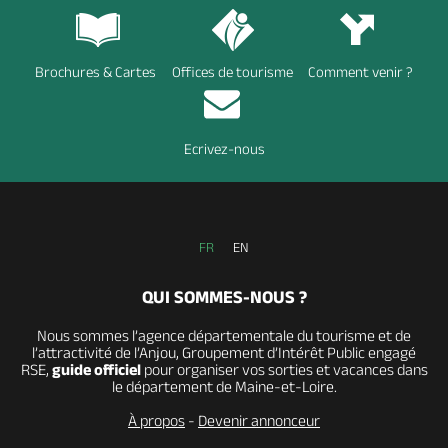
Brochures & Cartes
Offices de tourisme
Comment venir ?
Ecrivez-nous
FR
EN
QUI SOMMES-NOUS ?
Nous sommes l’agence départementale du tourisme et de
l’attractivité de l’Anjou, Groupement d’Intérêt Public engagé
RSE,
guide officiel
pour organiser vos sorties et vacances dans
le département de Maine-et-Loire.
À propos
-
Devenir annonceur