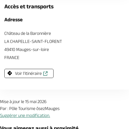
Accès et transports
Adresse
Château de la Baronnière
LA CHAPELLE-SAINT-FLORENT
49410 Mauges-sur-loire
FRANCE
Voir l'itinéraire
Mise à jour le 15 mai 2026
Par : Pôle Tourisme ôsezMauges
Suggérer une modification.
Vous aimerez aussi à proximité...