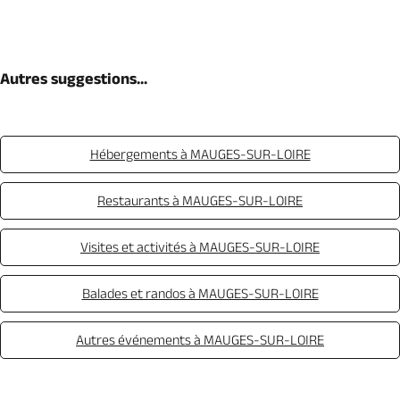
Autres suggestions...
Hébergements à MAUGES-SUR-LOIRE
Restaurants à MAUGES-SUR-LOIRE
Visites et activités à MAUGES-SUR-LOIRE
Balades et randos à MAUGES-SUR-LOIRE
Autres événements à MAUGES-SUR-LOIRE