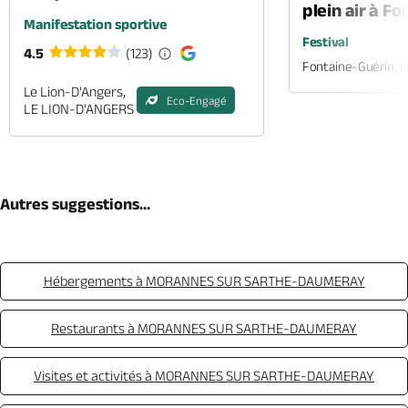
plein air à F
Manifestation sportive
Festival
4.5
(123)
Fontaine-Guérin, 
Le Lion-D'Angers,
Eco-Engagé
LE LION-D'ANGERS
Autres suggestions...
Hébergements à MORANNES SUR SARTHE-DAUMERAY
Restaurants à MORANNES SUR SARTHE-DAUMERAY
Visites et activités à MORANNES SUR SARTHE-DAUMERAY