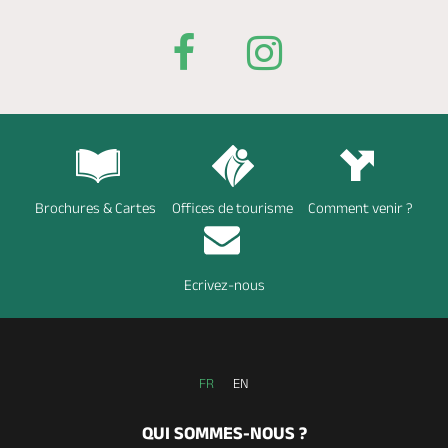
Brochures & Cartes
Offices de tourisme
Comment venir ?
Ecrivez-nous
FR
EN
QUI SOMMES-NOUS ?