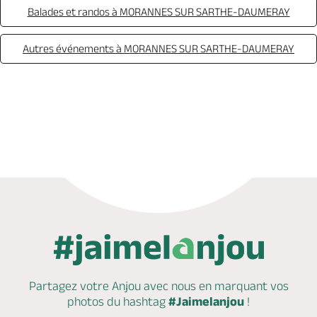
Balades et randos à MORANNES SUR SARTHE-DAUMERAY
Autres événements à MORANNES SUR SARTHE-DAUMERAY
Appeler
Partagez votre Anjou avec nous en marquant
vos
photos du hashtag
#Jaimelanjou
!