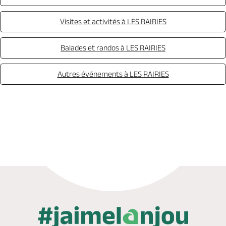
Visites et activités à LES RAIRIES
Balades et randos à LES RAIRIES
Autres événements à LES RAIRIES
Appeler
Mail