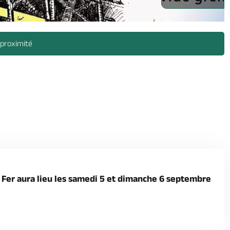
 proximité
 Fer aura lieu les samedi 5 et dimanche 6 septembre