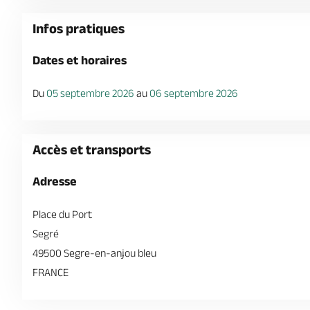
Infos pratiques
Dates et horaires
Du
05 septembre 2026
au
06 septembre 2026
Accès et transports
Adresse
Place du Port
Segré
49500 Segre-en-anjou bleu
FRANCE