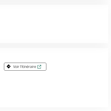
Voir l'itinéraire