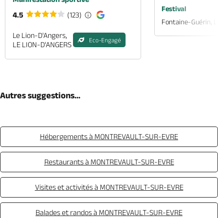
Festival
4.5
(123)
Fontaine-Guérin, 
Le Lion-D'Angers,
Eco-Engagé
LE LION-D'ANGERS
Autres suggestions...
Hébergements à MONTREVAULT-SUR-EVRE
Restaurants à MONTREVAULT-SUR-EVRE
Visites et activités à MONTREVAULT-SUR-EVRE
Balades et randos à MONTREVAULT-SUR-EVRE