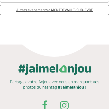
Autres événements à MONTREVAULT-SUR-EVRE
Partagez votre Anjou avec nous en marquant
vos
photos du hashtag
#Jaimelanjou
!