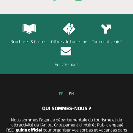
Brochures & Cartes
Offices de tourisme
Comment venir ?
Ecrivez-nous
FR
EN
QUI SOMMES-NOUS ?
Nous sommes l’agence départementale du tourisme et de
l’attractivité de l’Anjou, Groupement d’Intérêt Public engagé
RSE,
guide officiel
pour organiser vos sorties et vacances dans