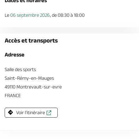
Dates et horaires
Le
06 septembre 2026
, de 08:30 à 18:00
Accès et transports
Adresse
Salle des sports
Saint-Rémy-en-Mauges
49110 Montrevault-sur-evre
FRANCE
Voir l'itinéraire