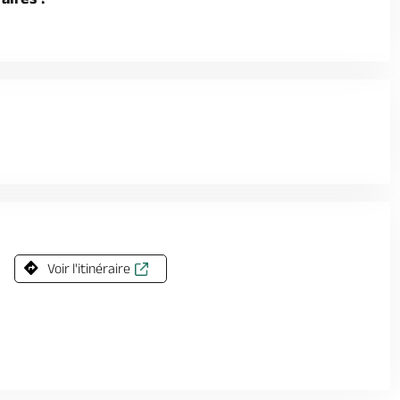
Voir l'itinéraire