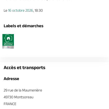
Le
16 octobre 2026
, 18:30
Labels et démarches
Accès et transports
Adresse
29 rue de la Maumenière
49730 Montsoreau
FRANCE