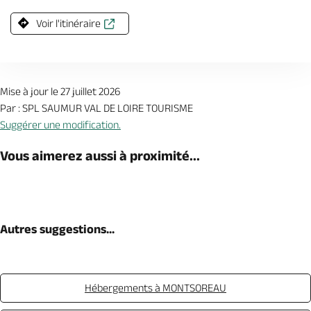
Voir l'itinéraire
Mise à jour le 27 juillet 2026
Par : SPL SAUMUR VAL DE LOIRE TOURISME
Suggérer une modification.
Vous aimerez aussi à proximité...
Autres suggestions...
Hébergements à MONTSOREAU