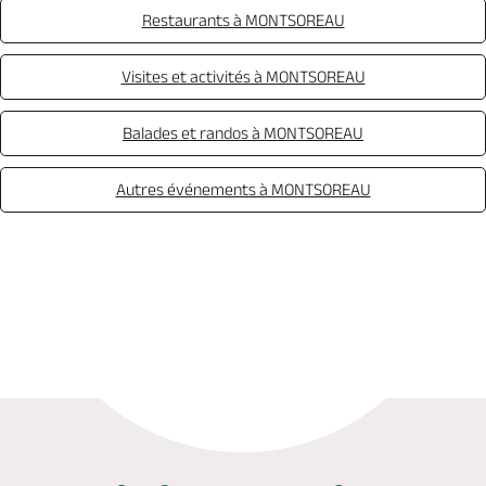
Restaurants à MONTSOREAU
Visites et activités à MONTSOREAU
Balades et randos à MONTSOREAU
Autres événements à MONTSOREAU
Réserver