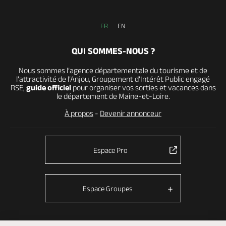
FR
EN
QUI SOMMES-NOUS ?
Nous sommes l’agence départementale du tourisme et de
l’attractivité de l’Anjou, Groupement d’Intérêt Public engagé
RSE,
guide officiel
pour organiser vos sorties et vacances dans
le département de Maine-et-Loire.
À propos
-
Devenir annonceur
Espace Pro
Espace Groupes