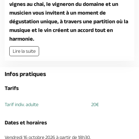
vignes au chai, le vigneron du domaine et un
musicien vous invitent à un moment de
dégustation unique, à travers une partition où la
musique et le vin créent un accord tout en
harmonie.
Lire la suite
Infos pratiques
Tarifs
Tarif indiv. adulte
20€
Dates et horaires
Vendredi 16 octobre 2026 à partir de 18h30.