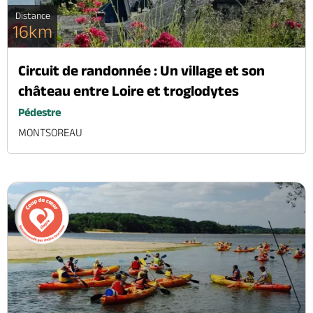
Distance
16km
Circuit de randonnée : Un village et son
château entre Loire et troglodytes
Pédestre
MONTSOREAU