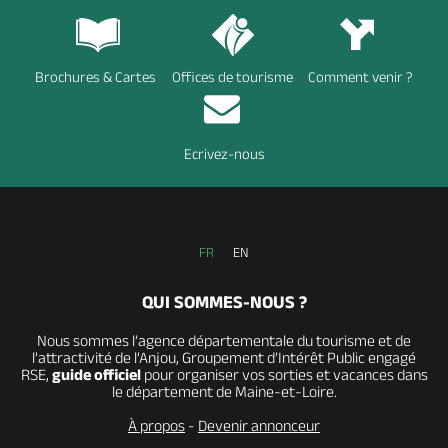
Brochures & Cartes
Offices de tourisme
Comment venir ?
Ecrivez-nous
FR
EN
QUI SOMMES-NOUS ?
Nous sommes l’agence départementale du tourisme et de
l’attractivité de l’Anjou, Groupement d’Intérêt Public engagé
RSE,
guide officiel
pour organiser vos sorties et vacances dans
le département de Maine-et-Loire.
À propos
-
Devenir annonceur