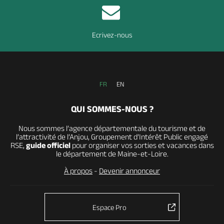
Ecrivez-nous
FR
EN
QUI SOMMES-NOUS ?
Nous sommes l’agence départementale du tourisme et de
l’attractivité de l’Anjou, Groupement d’Intérêt Public engagé
RSE,
guide officiel
pour organiser vos sorties et vacances dans
le département de Maine-et-Loire.
À propos
-
Devenir annonceur
Espace Pro