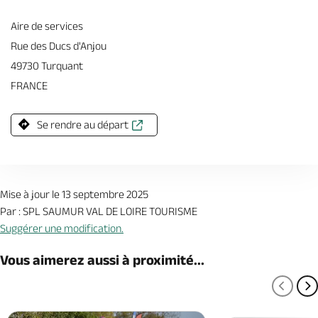
Aire de services
Rue des Ducs d'Anjou
49730 Turquant
FRANCE
Se rendre au départ
Mise à jour le 13 septembre 2025
Par : SPL SAUMUR VAL DE LOIRE TOURISME
Suggérer une modification.
Vous aimerez aussi à proximité...
PAGE
P