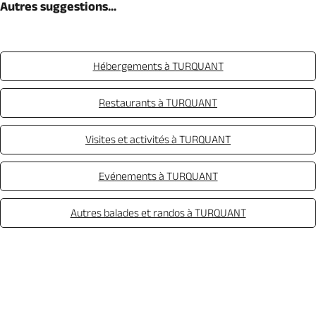
Autres suggestions...
Hébergements à TURQUANT
Restaurants à TURQUANT
Visites et activités à TURQUANT
Evénements à TURQUANT
Autres balades et randos à TURQUANT
Appeler