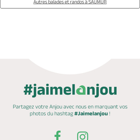
Autres balades et randos à SAUMUR
Appeler
Partagez votre Anjou avec nous en marquant
vos
photos du hashtag
#Jaimelanjou
!