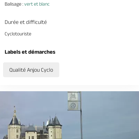
Balisage :
vert et blanc
Durée et difficulté
Cyclotouriste
Labels et démarches
Qualité Anjou Cyclo