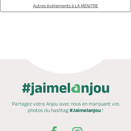
Autres événements à LA MENITRE
Appeler
Partagez votre Anjou avec nous en marquant
vos
photos du hashtag
#Jaimelanjou
!