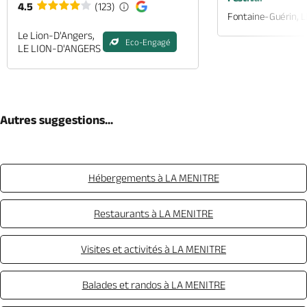
4.5
(123)
Fontaine-Guérin, 
Le Lion-D'Angers,
Eco-Engagé
LE LION-D'ANGERS
Autres suggestions...
Hébergements à LA MENITRE
Restaurants à LA MENITRE
Visites et activités à LA MENITRE
Balades et randos à LA MENITRE