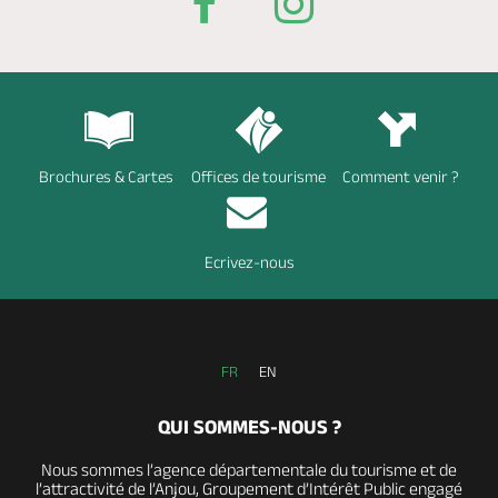
Brochures & Cartes
Offices de tourisme
Comment venir ?
Ecrivez-nous
FR
EN
QUI SOMMES-NOUS ?
Nous sommes l’agence départementale du tourisme et de
l’attractivité de l’Anjou, Groupement d’Intérêt Public engagé