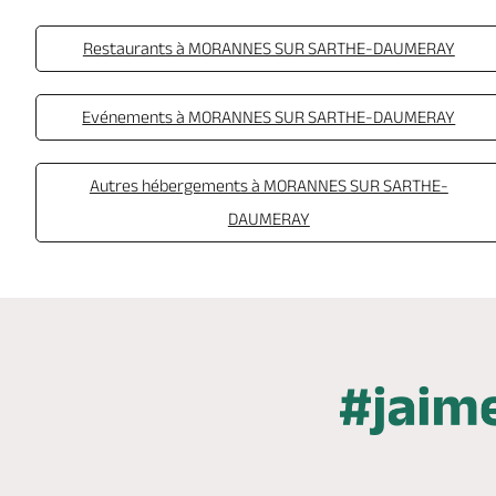
Restaurants à MORANNES SUR SARTHE-DAUMERAY
Evénements à MORANNES SUR SARTHE-DAUMERAY
Autres hébergements à MORANNES SUR SARTHE-
DAUMERAY