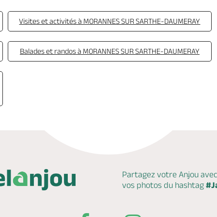
Visites et activités à MORANNES SUR SARTHE-DAUMERAY
Balades et randos à MORANNES SUR SARTHE-DAUMERAY
Partagez votre Anjou ave
vos photos du hashtag
#J