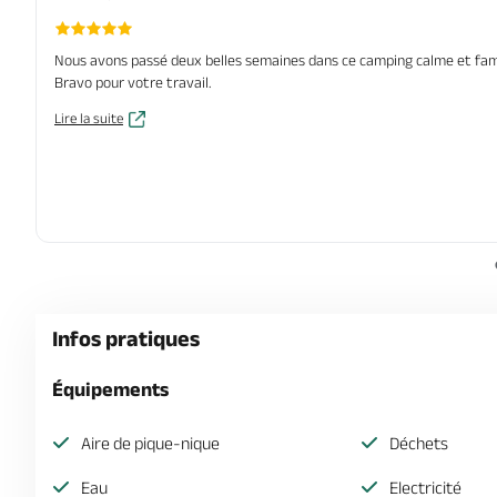
Nous avons passé deux belles semaines dans ce camping calme et familia
Bravo pour votre travail.
Lire la suite
Infos pratiques
Équipements
Aire de pique-nique
Déchets
Eau
Electricité