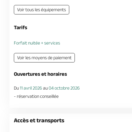
Voir tous les équipements
Tarifs
Forfait nuitée + services
Voir les moyens de paiement
Ouvertures et horaires
Du
11 avril 2026
au
04 octobre 2026
- réservation conseillée
Accès et transports