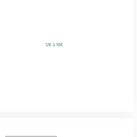
12€ à 18€