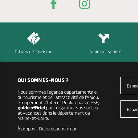
Offices de tourisme
Comment venir ?
QUI SOMMES-NOUS ?
Espac
Nous sommes l’agence départementale
du tourisme et de l’attractivité de l’Anjou,
Groupement d’Intérêt Public engagé RSE,
guide officiel
pour organiser vos sorties
Espac
et vacances dans le département de
Maine-et-Loire.
À propos
-
Devenir annonceur