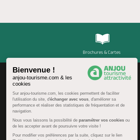
Brochures & Cartes
Bienvenue !
anjou-tourisme.com & les
cookies
Sur anjou-tourisme.com, les cookies permettent de faciliter
l'utilisation du site, d'
échanger avec vous
, d'améliorer sa
performance et réaliser des statistiques de fréquentation et de
navigation.
Nous vous laissons la possibilité de
paramétrer vos cookies
ou
de les accepter avant de poursuivre votre visite !
FR
Pour modifier vos préférences par la suite, cliquez sur le lien