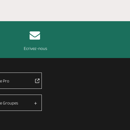
Ecrivez-nous
e Pro
e Groupes