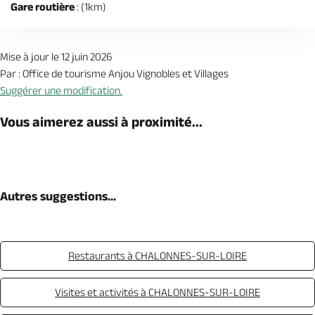
Gare routière
: (1km)
Mise à jour le 12 juin 2026
Par : Office de tourisme Anjou Vignobles et Villages
Suggérer une modification.
Vous aimerez aussi à proximité...
Autres suggestions...
Restaurants à CHALONNES-SUR-LOIRE
Visites et activités à CHALONNES-SUR-LOIRE