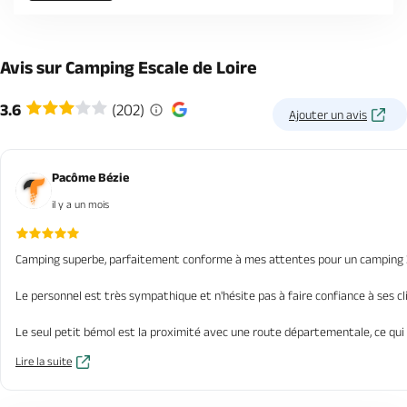
Avis sur Camping Escale de Loire
3.6
(202)
Ajouter un avis
Pacôme Bézie
il y a un mois
Camping superbe, parfaitement conforme à mes attentes pour un camping 3
Le personnel est très sympathique et n'hésite pas à faire confiance à ses cl
Le seul petit bémol est la proximité avec une route départementale, ce qui
Lire la suite