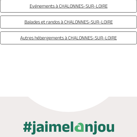
Evénements à CHALONNES-SUR-LOIRE
Balades et randos à CHALONNES-SUR-LOIRE
Autres hébergements à CHALONNES-SUR-LOIRE
Réserver