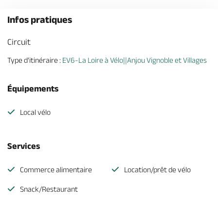
Infos pratiques
Circuit
Type d'itinéraire :
EV6-La Loire à Vélo||Anjou Vignoble et Villages
Équipements
Local vélo
Services
Commerce alimentaire
Location/prêt de vélo
Snack/Restaurant