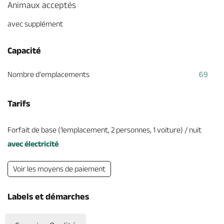
Animaux acceptés
avec supplément
Capacité
Nombre d'emplacements
69
Tarifs
Forfait de base (1emplacement, 2 personnes, 1 voiture) / nuit
avec électricité
Voir les moyens de paiement
Labels et démarches