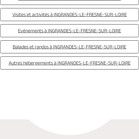
Visites et activités à INGRANDES-LE-FRESNE-SUR-LOIRE
Evénements à INGRANDES-LE-FRESNE-SUR-LOIRE
Balades et randos à INGRANDES-LE-FRESNE-SUR-LOIRE
Autres hébergements à INGRANDES-LE-FRESNE-SUR-LOIRE
Appeler
Mail
Site web