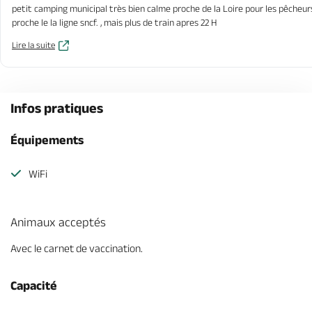
petit camping municipal très bien calme proche de la Loire pour les pêcheur
proche le la ligne sncf. , mais plus de train apres 22 H
Lire la suite
Infos pratiques
Équipements
WiFi
Animaux acceptés
Avec le carnet de vaccination.
Capacité