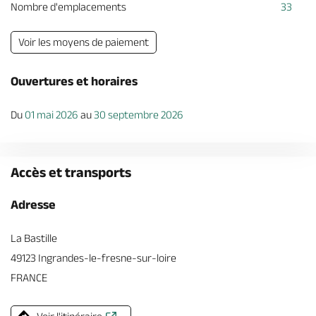
Nombre d'emplacements
33
Voir les moyens de paiement
Ouvertures et horaires
Du
01 mai 2026
au
30 septembre 2026
Accès et transports
Adresse
La Bastille
49123 Ingrandes-le-fresne-sur-loire
FRANCE