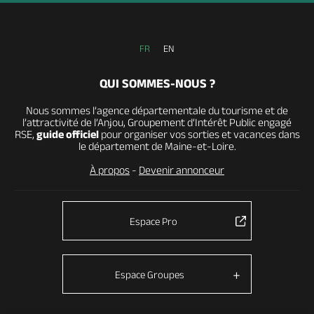
FR
EN
QUI SOMMES-NOUS ?
Nous sommes l’agence départementale du tourisme et de
l’attractivité de l’Anjou, Groupement d’Intérêt Public engagé
RSE,
guide officiel
pour organiser vos sorties et vacances dans
le département de Maine-et-Loire.
À propos
-
Devenir annonceur
Espace Pro
Espace Groupes