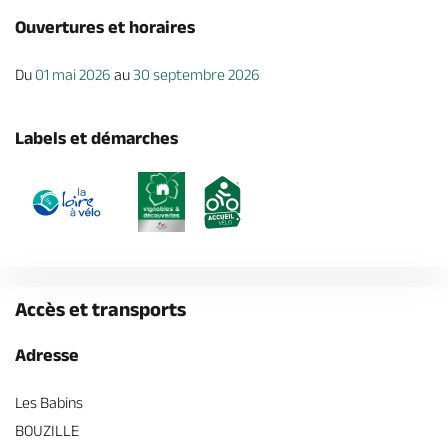
Ouvertures et horaires
Du
01 mai 2026
au
30 septembre 2026
Labels et démarches
Accès et transports
Adresse
Les Babins
BOUZILLE