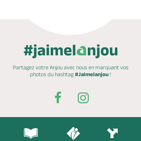
Partagez votre Anjou avec nous en marquant
vos
photos du hashtag
#Jaimelanjou
!