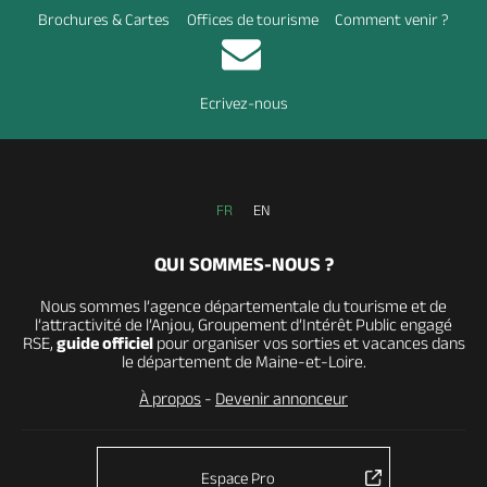
Brochures & Cartes
Offices de tourisme
Comment venir ?
Ecrivez-nous
FR
EN
QUI SOMMES-NOUS ?
Nous sommes l’agence départementale du tourisme et de
l’attractivité de l’Anjou, Groupement d’Intérêt Public engagé
RSE,
guide officiel
pour organiser vos sorties et vacances dans
le département de Maine-et-Loire.
À propos
-
Devenir annonceur
Espace Pro