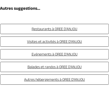
Autres suggestions...
Restaurants à OREE D'ANJOU
Visites et activités à OREE D'ANJOU
Evénements à OREE D'ANJOU
Balades et randos à OREE D'ANJOU
Autres hébergements à OREE D'ANJOU
Appeler
Mail
Site web