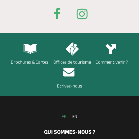
Brochures & Cartes
Offices de tourisme
Comment venir ?
Ecrivez-nous
FR
EN
QUI SOMMES-NOUS ?