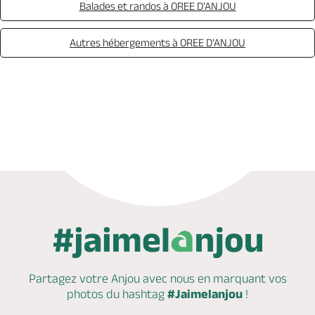
Balades et randos à OREE D'ANJOU
Autres hébergements à OREE D'ANJOU
Appeler
Mail
Site web
Partagez votre Anjou avec nous en marquant
vos
photos du hashtag
#Jaimelanjou
!