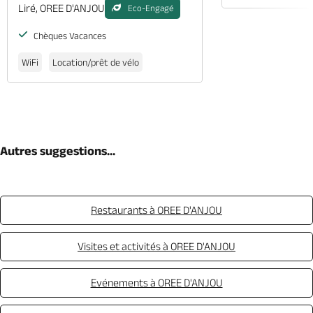
Liré, OREE D'ANJOU
Eco-Engagé
Chèques Vacances
WiFi
Location/prêt de vélo
Autres suggestions...
Restaurants à OREE D'ANJOU
Visites et activités à OREE D'ANJOU
Evénements à OREE D'ANJOU