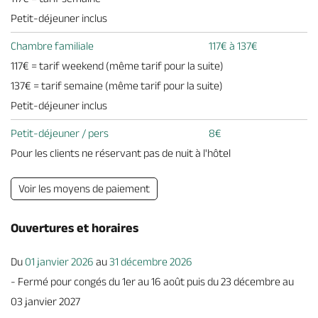
Petit-déjeuner inclus
Chambre familiale
117€ à 137€
117€ = tarif weekend (même tarif pour la suite)
137€ = tarif semaine (même tarif pour la suite)
Petit-déjeuner inclus
Petit-déjeuner / pers
8€
Pour les clients ne réservant pas de nuit à l'hôtel
Voir les moyens de paiement
Ouvertures et horaires
Du
01 janvier 2026
au
31 décembre 2026
- Fermé pour congés du 1er au 16 août puis du 23 décembre au
03 janvier 2027