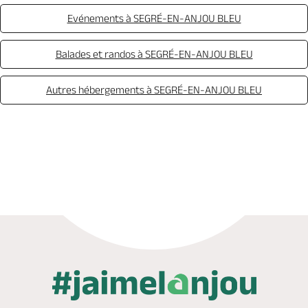
Evénements à SEGRÉ-EN-ANJOU BLEU
Balades et randos à SEGRÉ-EN-ANJOU BLEU
Autres hébergements à SEGRÉ-EN-ANJOU BLEU
Appeler
Mail
Site web