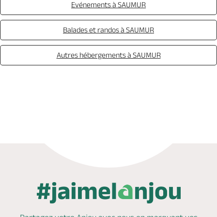
Evénements à SAUMUR
Balades et randos à SAUMUR
Autres hébergements à SAUMUR
Appeler
Mail
Site web