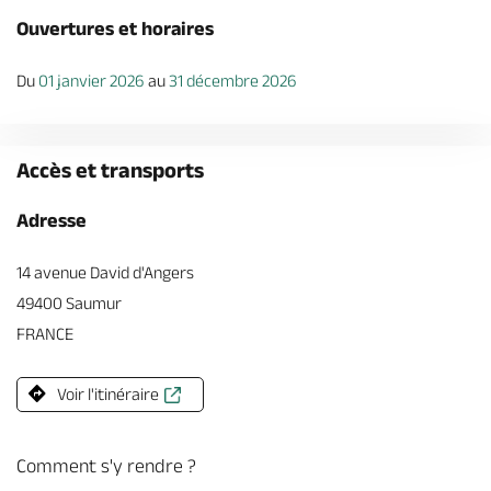
Ouvertures et horaires
Du
01 janvier 2026
au
31 décembre 2026
Accès et transports
Adresse
14 avenue David d'Angers
49400 Saumur
FRANCE
Voir l'itinéraire
Comment s'y rendre ?