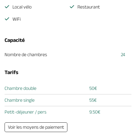
Local vélo
Restaurant
WiFi
Capacité
Nombre de chambres
24
Tarifs
Chambre double
50€
Chambre single
55€
Petit-déjeuner / pers
9.50€
Voir les moyens de paiement