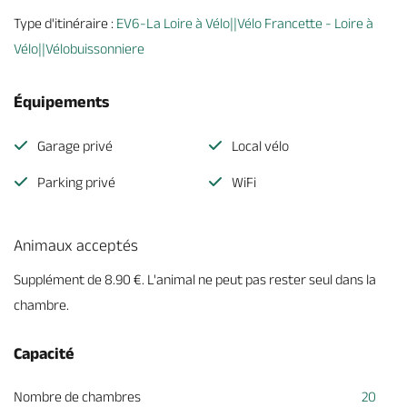
Type d'itinéraire :
EV6-La Loire à Vélo||Vélo Francette - Loire à
Vélo||Vélobuissonniere
Équipements
Garage privé
Local vélo
Parking privé
WiFi
Animaux acceptés
Supplément de 8.90 €. L'animal ne peut pas rester seul dans la
chambre.
Capacité
Nombre de chambres
20