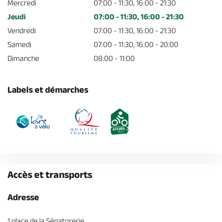
Mercredi
07:00 - 11:30, 16:00 - 21:30
Jeudi
07:00 - 11:30, 16:00 - 21:30
Vendredi
07:00 - 11:30, 16:00 - 21:30
Samedi
07:00 - 11:30, 16:00 - 20:00
Dimanche
08:00 - 11:00
Labels et démarches
Accès et transports
Adresse
1 place de la Sénatorerie