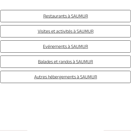
Restaurants à SAUMUR
Visites et activités à SAUMUR
Evénements à SAUMUR
Balades et randos à SAUMUR
Autres hébergements à SAUMUR
Appeler
Mail
Site web