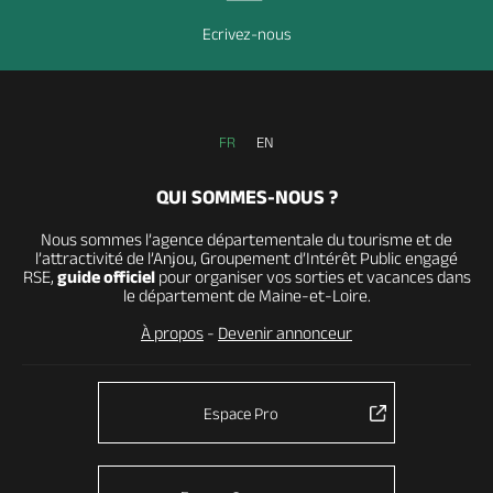
Ecrivez-nous
FR
EN
QUI SOMMES-NOUS ?
Nous sommes l’agence départementale du tourisme et de
l’attractivité de l’Anjou, Groupement d’Intérêt Public engagé
RSE,
guide officiel
pour organiser vos sorties et vacances dans
le département de Maine-et-Loire.
À propos
-
Devenir annonceur
Espace Pro