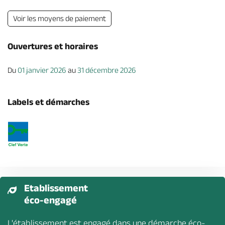
Voir les moyens de paiement
Ouvertures et horaires
Du
01 janvier 2026
au
31 décembre 2026
Labels et démarches
Etablissement
éco-engagé
L'établissement est engagé dans une démarche éco-