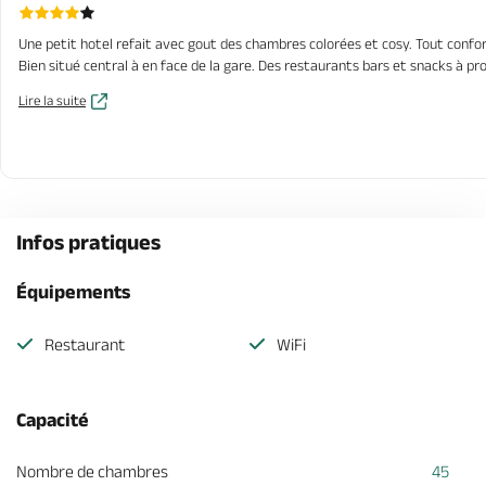
Une petit hotel refait avec gout des chambres colorées et cosy. Tout confor
Bien situé central à en face de la gare. Des restaurants bars et snacks à 
Lire la suite
Infos pratiques
Équipements
Restaurant
WiFi
Capacité
Nombre de chambres
45