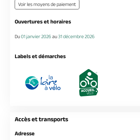
Voir les moyens de paiement
Ouvertures et horaires
Du
01 janvier 2026
au
31 décembre 2026
Labels et démarches
Accès et transports
Adresse