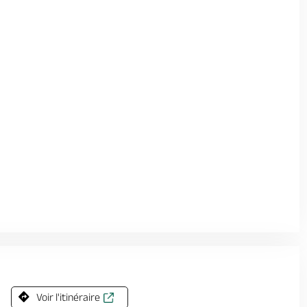
Voir l'itinéraire