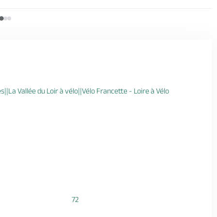
||La Vallée du Loir à vélo||Vélo Francette - Loire à Vélo
72