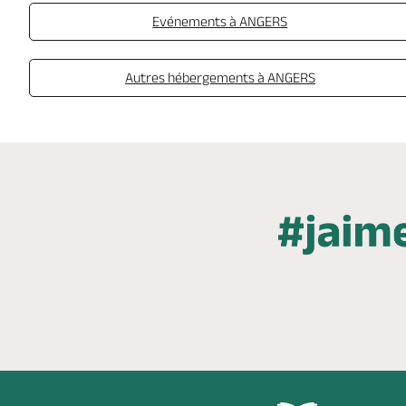
Evénements à ANGERS
Autres hébergements à ANGERS