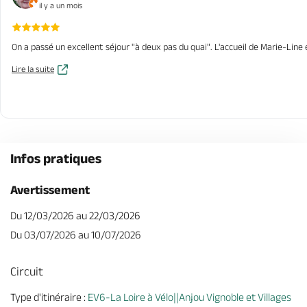
il y a un mois
On a passé un excellent séjour "à deux pas du quai". L'accueil de Marie-Lin
Lire la suite
Infos pratiques
Avertissement
Du 12/03/2026 au 22/03/2026
Du 03/07/2026 au 10/07/2026
Circuit
Type d'itinéraire :
EV6-La Loire à Vélo||Anjou Vignoble et Villages