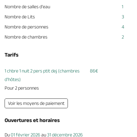
Nombre de salles d'eau
1
Nombre de Lits
3
Nombre de personnes
4
Nombre de chambres
2
Tarifs
1 chbre 1 nuit 2 pers ptit dej (chambres
86€
d'hôtes)
Pour 2 personnes
Voir les moyens de paiement
Ouvertures et horaires
Du
01 février 2026
au
31 décembre 2026