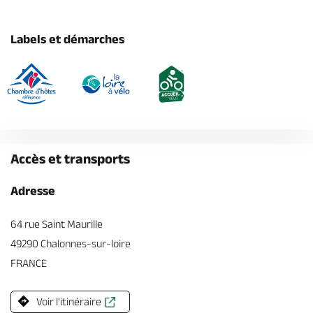
Labels et démarches
Accès et transports
Adresse
64 rue Saint Maurille
49290 Chalonnes-sur-loire
FRANCE
Voir l'itinéraire