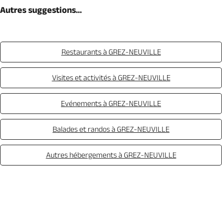
Autres suggestions...
Restaurants à GREZ-NEUVILLE
Visites et activités à GREZ-NEUVILLE
Evénements à GREZ-NEUVILLE
Balades et randos à GREZ-NEUVILLE
Autres hébergements à GREZ-NEUVILLE
Réserver
Offrir