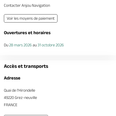
Contacter Anjou Navigation
Voir les moyens de paiement
Ouvertures et horaires
Du
28 mars 2026
au
31 octobre 2026
Accès et transports
Adresse
Quai de l'Hirondelle
49220 Grez-neuville
FRANCE