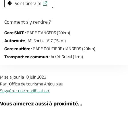
Voir l'itinéraire
Comment s'y rendre ?
Gare SNCF
: GARE D'ANGERS (20km)
Autoroute
: A11 Sortie n°17 (15km)
Gare routière
: GARE ROUTIERE d'ANGERS (20km)
Transport en commun
: Arrêt Grieul (1km)
Mise à jour le 18 juin 2026
Par : Office de tourisme Anjou bleu
Suggérer une modification.
Vous aimerez aussi à proximité...