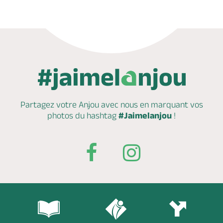
Partagez votre Anjou avec nous en marquant
vos
photos du hashtag
#Jaimelanjou
!