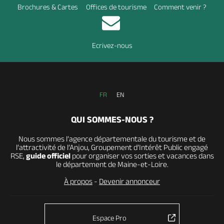
Brochures & Cartes
Offices de tourisme
Comment venir ?
Ecrivez-nous
FR
EN
QUI SOMMES-NOUS ?
Nous sommes l’agence départementale du tourisme et de
l’attractivité de l’Anjou, Groupement d’Intérêt Public engagé
RSE,
guide officiel
pour organiser vos sorties et vacances dans
le département de Maine-et-Loire.
À propos
-
Devenir annonceur
Espace Pro