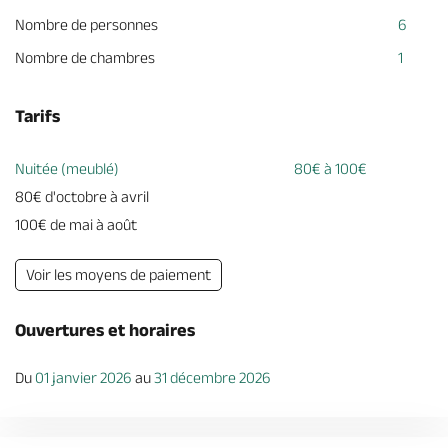
Nombre de personnes
6
Nombre de chambres
1
Tarifs
Nuitée (meublé)
80€ à 100€
80€ d'octobre à avril
100€ de mai à août
Voir les moyens de paiement
Ouvertures et horaires
Du
01 janvier 2026
au
31 décembre 2026