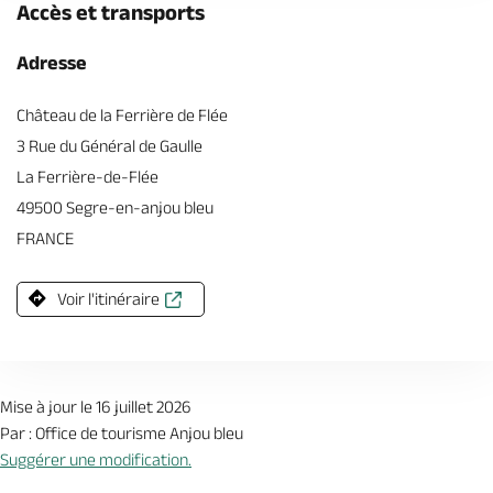
Accès et transports
Adresse
Château de la Ferrière de Flée
3 Rue du Général de Gaulle
La Ferrière-de-Flée
49500 Segre-en-anjou bleu
FRANCE
Voir l'itinéraire
Mise à jour le 16 juillet 2026
Par : Office de tourisme Anjou bleu
Suggérer une modification.