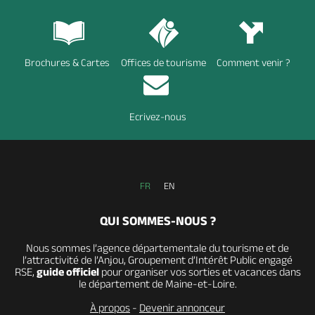
Brochures & Cartes
Offices de tourisme
Comment venir ?
Ecrivez-nous
FR
EN
QUI SOMMES-NOUS ?
Nous sommes l’agence départementale du tourisme et de
l’attractivité de l’Anjou, Groupement d’Intérêt Public engagé
RSE,
guide officiel
pour organiser vos sorties et vacances dans
le département de Maine-et-Loire.
À propos
-
Devenir annonceur