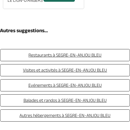
LE LION-D'ANGERS
Autres suggestions...
Restaurants à SEGRE-EN-ANJOU BLEU
Visites et activités à SEGRE-EN-ANJOU BLEU
Evénements à SEGRE-EN-ANJOU BLEU
Balades et randos à SEGRE-EN-ANJOU BLEU
Autres hébergements à SEGRE-EN-ANJOU BLEU