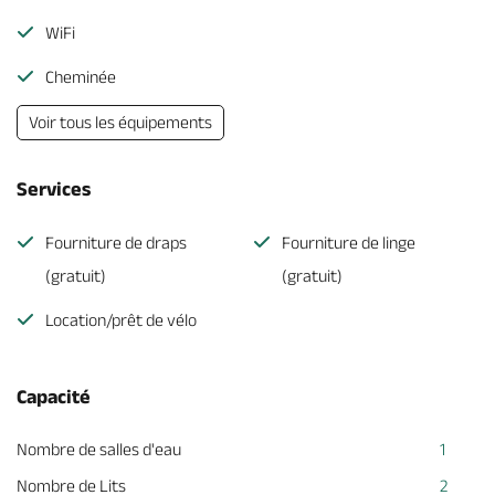
WiFi
Cheminée
Voir tous les équipements
Services
Fourniture de draps
Fourniture de linge
(gratuit)
(gratuit)
Location/prêt de vélo
Capacité
Nombre de salles d'eau
1
Nombre de Lits
2