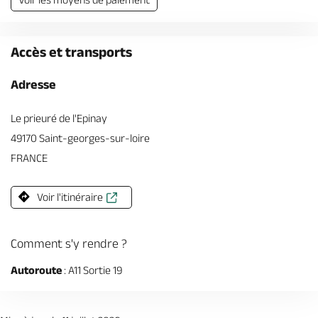
Accès et transports
Adresse
Le prieuré de l'Epinay
49170 Saint-georges-sur-loire
FRANCE
Voir l'itinéraire
Comment s'y rendre ?
Autoroute
: A11 Sortie 19