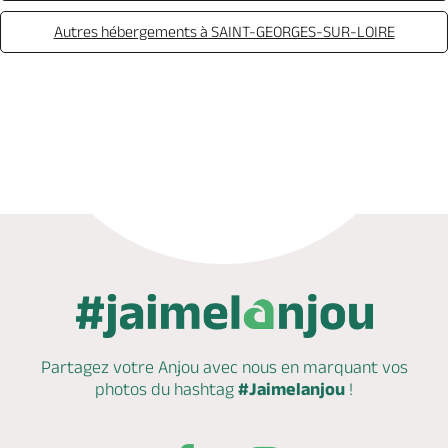
Autres hébergements à SAINT-GEORGES-SUR-LOIRE
Appeler
Mail
Partagez votre Anjou avec nous en marquant
vos
photos du hashtag
#Jaimelanjou
!