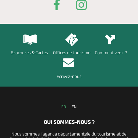
Brochures & Cartes
Offices de tourisme
Comment venir ?
Ecrivez-nous
FR
EN
QUI SOMMES-NOUS ?
Nous sommes l’agence départementale du tourisme et de