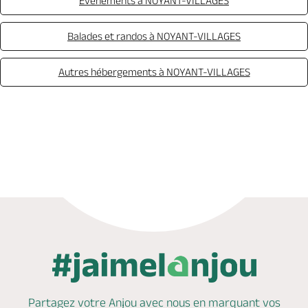
Evénements à NOYANT-VILLAGES
Balades et randos à NOYANT-VILLAGES
Autres hébergements à NOYANT-VILLAGES
Appeler
Mail
Partagez votre Anjou avec nous en marquant
vos