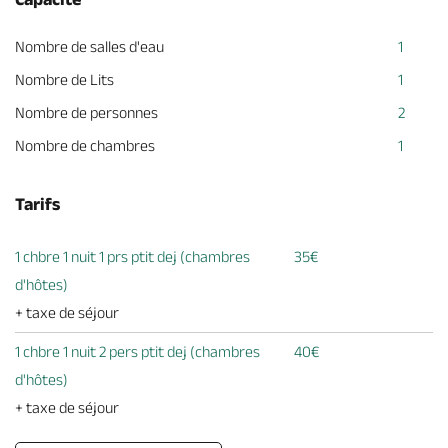
Nombre de salles d'eau
1
Nombre de Lits
1
Nombre de personnes
2
Nombre de chambres
1
Tarifs
1 chbre 1 nuit 1 prs ptit dej (chambres
35€
d'hôtes)
+ taxe de séjour
1 chbre 1 nuit 2 pers ptit dej (chambres
40€
d'hôtes)
+ taxe de séjour