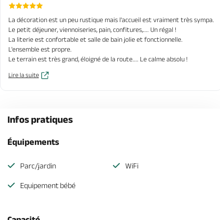
La décoration est un peu rustique mais l'accueil est vraiment très sympa.
Le petit déjeuner, viennoiseries, pain, confitures,.... Un régal !
La literie est confortable et salle de bain jolie et fonctionnelle.
L'ensemble est propre.
Le terrain est très grand, éloigné de la route.... Le calme absolu !
Lire la suite
Infos pratiques
Équipements
Parc/jardin
WiFi
Equipement bébé
Capacité