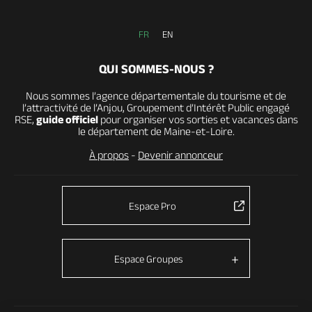
FR
EN
QUI SOMMES-NOUS ?
Nous sommes l’agence départementale du tourisme et de
l’attractivité de l’Anjou, Groupement d’Intérêt Public engagé
RSE,
guide officiel
pour organiser vos sorties et vacances dans
le département de Maine-et-Loire.
À propos
-
Devenir annonceur
Espace Pro
Espace Groupes