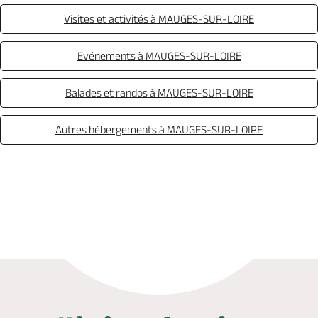
Visites et activités à MAUGES-SUR-LOIRE
Evénements à MAUGES-SUR-LOIRE
Balades et randos à MAUGES-SUR-LOIRE
Autres hébergements à MAUGES-SUR-LOIRE
Site web