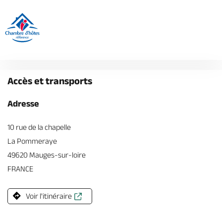
Accès et transports
Adresse
10 rue de la chapelle
La Pommeraye
49620 Mauges-sur-loire
FRANCE
Voir l'itinéraire