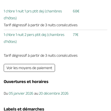
1 chbre 1 nuit 1 prs ptit dej (chambres
68€
d'hôtes)
Tarif dégressif à partir de 3 nuits consécutives
1 chbre 1 nuit 2 pers ptit dej (chambres
77€
d'hôtes)
Tarif dégressif à partir de 3 nuits consécutives
Voir les moyens de paiement
Ouvertures et horaires
Du
05 janvier 2026
au
20 décembre 2026
Labels et démarches