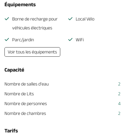
Équipements
Borne de recharge pour
Local Vélo
véhicules électriques
Parc/jardin
WiFi
Voir tous les équipements
Capacité
Nombre de salles d'eau
2
Nombre de Lits
2
Nombre de personnes
4
Nombre de chambres
2
Tarifs