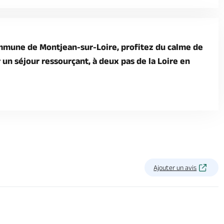
ommune de Montjean-sur-Loire, profitez du calme de
 un séjour ressourçant, à deux pas de la Loire en
Ajouter un avis