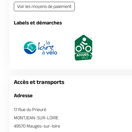
Voir les moyens de paiement
Labels et démarches
Accès et transports
Adresse
17 Rue du Prieuré
MONTJEAN-SUR-LOIRE
49570 Mauges-sur-loire