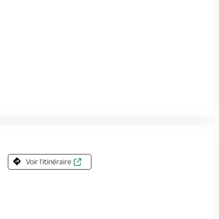
Voir l'itinéraire