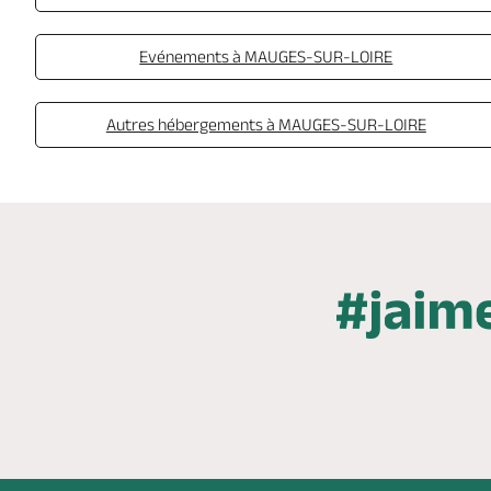
Evénements à MAUGES-SUR-LOIRE
Autres hébergements à MAUGES-SUR-LOIRE