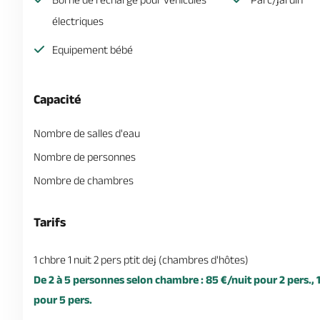
électriques
Equipement bébé
Capacité
Nombre de salles d'eau
Nombre de personnes
Nombre de chambres
Tarifs
1 chbre 1 nuit 2 pers ptit dej (chambres d'hôtes)
De 2 à 5 personnes selon chambre : 85 €/nuit pour 2 pers., 1
pour 5 pers.