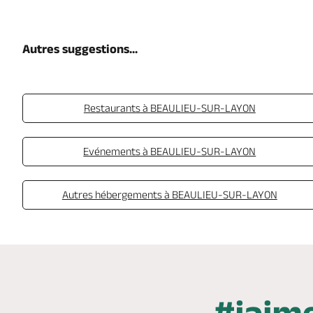
Autres suggestions...
Restaurants à BEAULIEU-SUR-LAYON
Evénements à BEAULIEU-SUR-LAYON
Autres hébergements à BEAULIEU-SUR-LAYON