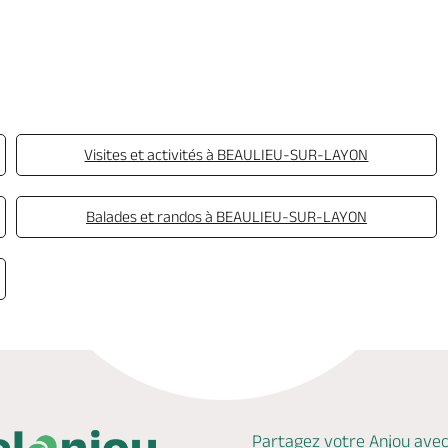
Visites et activités à BEAULIEU-SUR-LAYON
Balades et randos à BEAULIEU-SUR-LAYON
Partagez votre Anjou ave