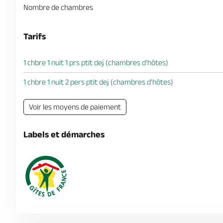
Nombre de chambres
Tarifs
1 chbre 1 nuit 1 prs ptit dej (chambres d'hôtes)
1 chbre 1 nuit 2 pers ptit dej (chambres d'hôtes)
Voir les moyens de paiement
Labels et démarches