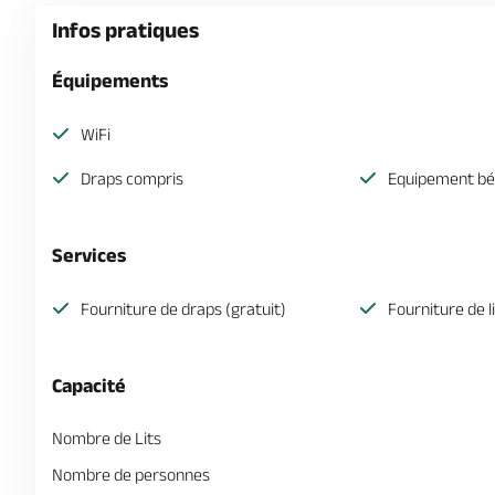
Infos pratiques
Équipements
WiFi
Draps compris
Equipement b
Services
Fourniture de draps (gratuit)
Fourniture de l
Capacité
Nombre de Lits
Nombre de personnes