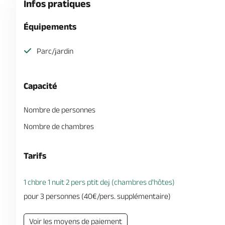
Infos pratiques
Équipements
Parc/jardin
Capacité
Nombre de personnes
Nombre de chambres
Tarifs
1 chbre 1 nuit 2 pers ptit dej (chambres d'hôtes)
pour 3 personnes (40€/pers. supplémentaire)
Voir les moyens de paiement