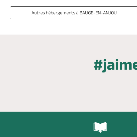
Autres hébergements à BAUGE-EN-ANJOU