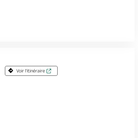
Voir l'itinéraire