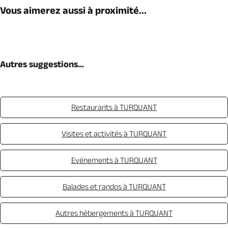
Vous aimerez aussi à proximité...
Autres suggestions...
Restaurants à TURQUANT
Visites et activités à TURQUANT
Evénements à TURQUANT
Balades et randos à TURQUANT
Autres hébergements à TURQUANT