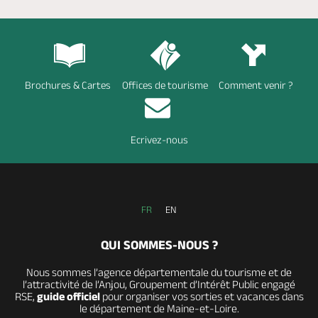
Brochures & Cartes
Offices de tourisme
Comment venir ?
Ecrivez-nous
FR
EN
QUI SOMMES-NOUS ?
Nous sommes l’agence départementale du tourisme et de
l’attractivité de l’Anjou, Groupement d’Intérêt Public engagé
RSE,
guide officiel
pour organiser vos sorties et vacances dans
le département de Maine-et-Loire.