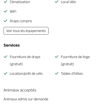
Climatisation
Local Vélo
WiFi
Draps compris
Voir tous les équipements
Services
Fourniture de draps
Fourniture de linge
(gratuit)
(gratuit)
Location/prêt de vélo
Tables d'hôtes
Animaux acceptés
Animaux admis sur demande