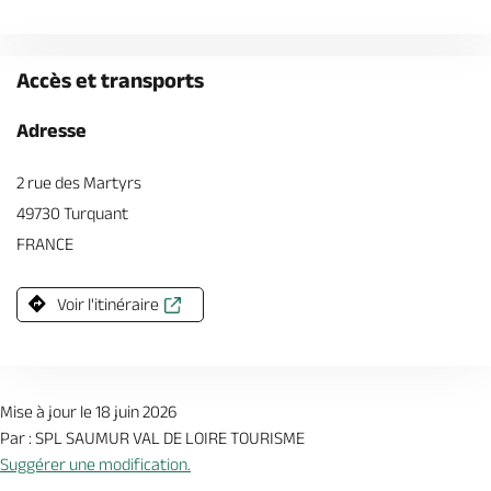
Accès et transports
Adresse
2 rue des Martyrs
49730 Turquant
FRANCE
Voir l'itinéraire
Mise à jour le 18 juin 2026
Par : SPL SAUMUR VAL DE LOIRE TOURISME
Suggérer une modification.