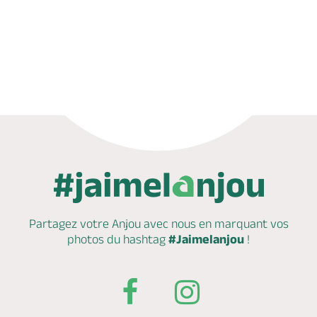
Réserver
Partagez votre Anjou avec nous en marquant
vos
photos du hashtag
#Jaimelanjou
!