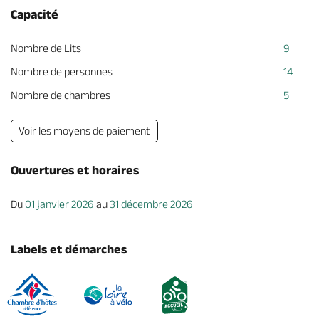
Capacité
Nombre de Lits
9
Nombre de personnes
14
Nombre de chambres
5
Voir les moyens de paiement
Ouvertures et horaires
Du
01 janvier 2026
au
31 décembre 2026
Labels et démarches