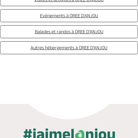
Evénements à OREE D'ANJOU
Balades et randos à OREE D'ANJOU
Autres hébergements à OREE D'ANJOU
Appeler
Mail