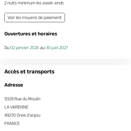
2 nuits minimum les week-ends
Voir les moyens de paiement
Ouvertures et horaires
Du
02 janvier 2026
au
30 juin 2027
Accès et transports
Adresse
9329 Rue du Moulin
LA VARENNE
49270 Oree d'anjou
FRANCE