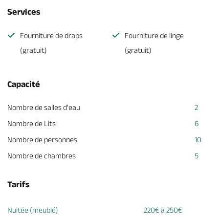
Services
Fourniture de draps
Fourniture de linge
(gratuit)
(gratuit)
Capacité
Nombre de salles d'eau
2
Nombre de Lits
6
Nombre de personnes
10
Nombre de chambres
5
Tarifs
Nuitée (meublé)
220€ à 250€