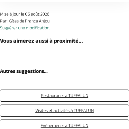
Mise à jour le 05 août 2026
Par : Gîtes de France Anjou
Suggérer une modification.
Vous aimerez aussi à proximité...
Autres suggestions...
Restaurants à TUFFALUN
Visites et activités à TUFFALUN
Evénements à TUFFALUN