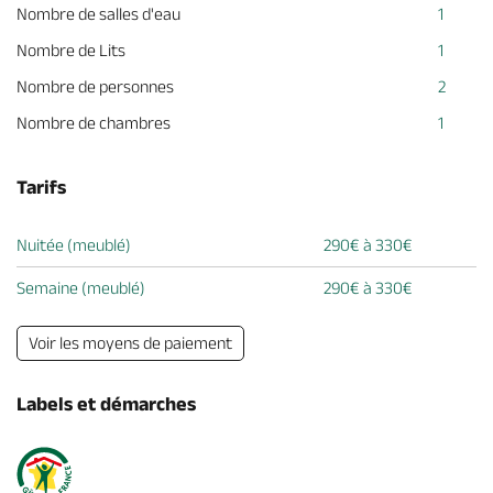
Nombre de salles d'eau
1
Nombre de Lits
1
Nombre de personnes
2
Nombre de chambres
1
Tarifs
Nuitée (meublé)
290€ à 330€
Semaine (meublé)
290€ à 330€
Voir les moyens de paiement
Labels et démarches