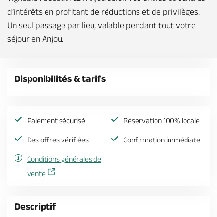
d’intérêts en profitant de réductions et de privilèges.
Un seul passage par lieu, valable pendant tout votre
séjour en Anjou.
Disponibilités & tarifs
Paiement sécurisé
Réservation 100% locale
Des offres vérifiées
Confirmation immédiate
Conditions générales de
vente
Descriptif