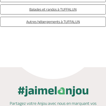
Balades et randos à TUFFALUN
Autres hébergements à TUFFALUN
Réserver
Partagez votre Anjou avec nous en marquant
vos