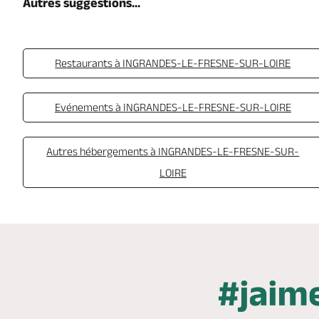
Autres suggestions...
Restaurants à INGRANDES-LE-FRESNE-SUR-LOIRE
Evénements à INGRANDES-LE-FRESNE-SUR-LOIRE
Autres hébergements à INGRANDES-LE-FRESNE-SUR-
LOIRE