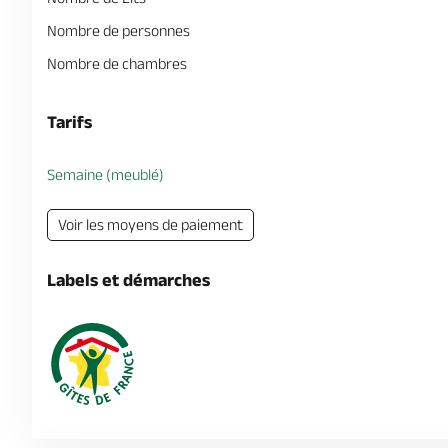
Nombre de personnes
Nombre de chambres
Tarifs
Semaine (meublé)
Voir les moyens de paiement
Labels et démarches