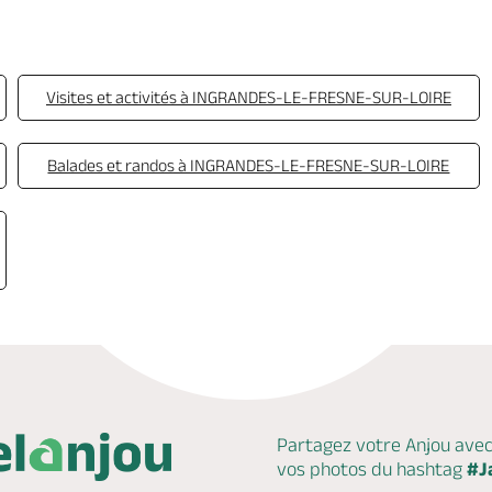
Visites et activités à INGRANDES-LE-FRESNE-SUR-LOIRE
Balades et randos à INGRANDES-LE-FRESNE-SUR-LOIRE
Partagez votre Anjou ave
vos photos du hashtag
#J