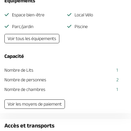
Équipements
Espace bien-être
Local Vélo
Parc/jardin
Piscine
Voir tous les équipements
Capacité
Nombre de Lits
1
Nombre de personnes
2
Nombre de chambres
1
Voir les moyens de paiement
Accès et transports