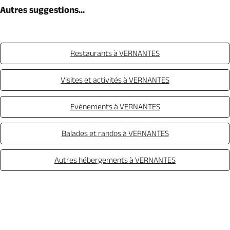
Autres suggestions...
Restaurants à VERNANTES
Visites et activités à VERNANTES
Evénements à VERNANTES
Balades et randos à VERNANTES
Autres hébergements à VERNANTES
Appeler
Mail
Site web