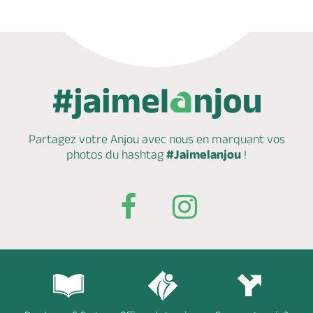
Partagez votre Anjou avec nous en marquant
vos
photos du hashtag
#Jaimelanjou
!