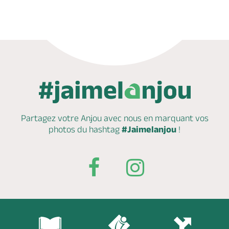
Partagez votre Anjou avec nous en marquant
vos
photos du hashtag
#Jaimelanjou
!