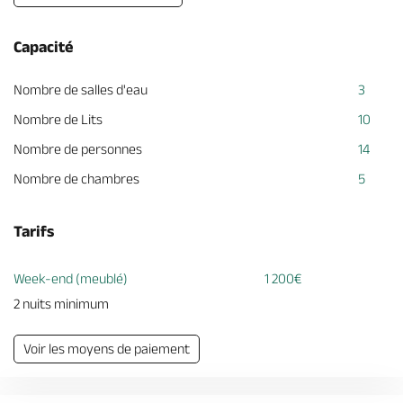
Capacité
Nombre de salles d'eau
3
Nombre de Lits
10
Nombre de personnes
14
Nombre de chambres
5
Tarifs
Week-end (meublé)
1 200€
2 nuits minimum
Voir les moyens de paiement