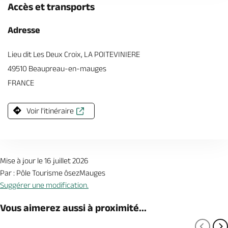
Accès et transports
Adresse
Lieu dit Les Deux Croix, LA POITEVINIERE
49510 Beaupreau-en-mauges
FRANCE
Voir l'itinéraire
Mise à jour le 16 juillet 2026
Par : Pôle Tourisme ôsezMauges
Suggérer une modification.
Vous aimerez aussi à proximité...