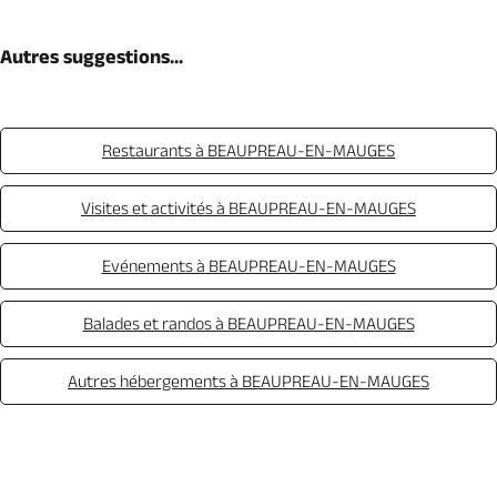
Autres suggestions...
Restaurants à BEAUPREAU-EN-MAUGES
Visites et activités à BEAUPREAU-EN-MAUGES
Evénements à BEAUPREAU-EN-MAUGES
Balades et randos à BEAUPREAU-EN-MAUGES
Autres hébergements à BEAUPREAU-EN-MAUGES
Appeler
Mail