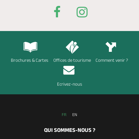
Brochures & Cartes
Offices de tourisme
Comment venir ?
Ecrivez-nous
FR
EN
QUI SOMMES-NOUS ?