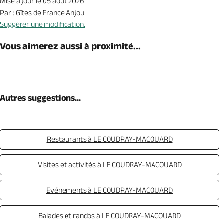
Mise à jour le 05 août 2026
Par : Gîtes de France Anjou
Suggérer une modification.
Vous aimerez aussi à proximité...
Autres suggestions...
Restaurants à LE COUDRAY-MACOUARD
Visites et activités à LE COUDRAY-MACOUARD
Evénements à LE COUDRAY-MACOUARD
Balades et randos à LE COUDRAY-MACOUARD