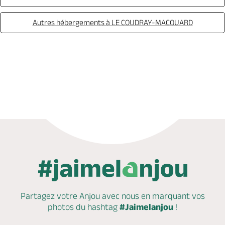
Autres hébergements à LE COUDRAY-MACOUARD
Réserver
Partagez votre Anjou avec nous en marquant
vos
photos du hashtag
#Jaimelanjou
!