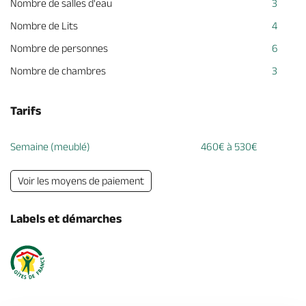
Nombre de salles d'eau
3
Nombre de Lits
4
Nombre de personnes
6
Nombre de chambres
3
Tarifs
Semaine (meublé)
460€ à 530€
Voir les moyens de paiement
Labels et démarches