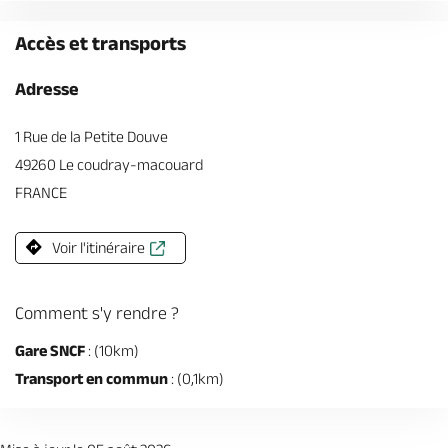
Accès et transports
Adresse
1 Rue de la Petite Douve
49260 Le coudray-macouard
FRANCE
Voir l'itinéraire
Comment s'y rendre ?
Gare SNCF
: (10km)
Transport en commun
: (0,1km)