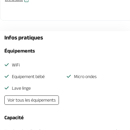
Infos pratiques
Équipements
WiFi
Equipement bébé
Micro ondes
Lave linge
Voir tous les équipements
Capacité