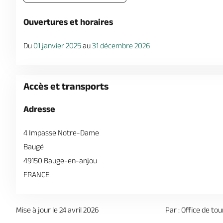
Ouvertures et horaires
Du
01 janvier 2025
au
31 décembre 2026
Accès et transports
Adresse
4 Impasse Notre-Dame
Baugé
49150 Bauge-en-anjou
FRANCE
Mise à jour le 24 avril 2026
Par : Office de to