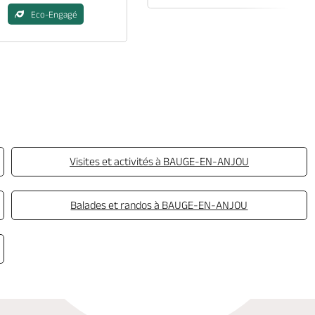
Eco-Engagé
Visites et activités à BAUGE-EN-ANJOU
Balades et randos à BAUGE-EN-ANJOU