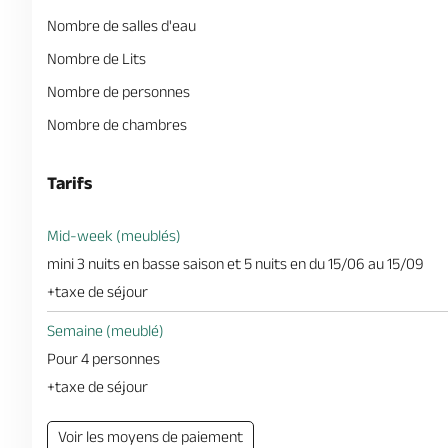
Nombre de salles d'eau
Nombre de Lits
Nombre de personnes
Nombre de chambres
Tarifs
Mid-week (meublés)
mini 3 nuits en basse saison et 5 nuits en du 15/06 au 15/09
+taxe de séjour
Semaine (meublé)
Pour 4 personnes
+taxe de séjour
Voir les moyens de paiement