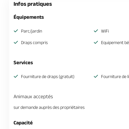
Infos pratiques
Équipements
Parc/jardin
WiFi
Draps compris
Equipement b
Services
Fourniture de draps (gratuit)
Fourniture de l
Animaux acceptés
sur demande auprès des propriétaires
Capacité