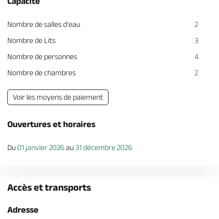
Capacité
Nombre de salles d'eau
2
Nombre de Lits
3
Nombre de personnes
4
Nombre de chambres
2
Voir les moyens de paiement
Ouvertures et horaires
Du
01 janvier 2026
au
31 décembre 2026
Accès et transports
Adresse