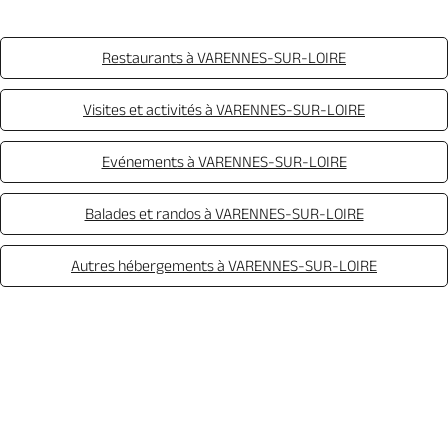
Restaurants à VARENNES-SUR-LOIRE
Visites et activités à VARENNES-SUR-LOIRE
Evénements à VARENNES-SUR-LOIRE
Balades et randos à VARENNES-SUR-LOIRE
Autres hébergements à VARENNES-SUR-LOIRE
Appeler
Mail
Site web