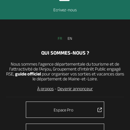
Ecrivez-nous
FR
EN
QUI SOMMES-NOUS ?
Nous sommes l’agence départementale du tourisme et de
l’attractivité de l’Anjou, Groupement d’Intérêt Public engagé
RSE,
guide officiel
pour organiser vos sorties et vacances dans
le département de Maine-et-Loire.
À propos
-
Devenir annonceur
Espace Pro