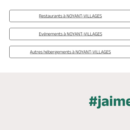
Restaurants à NOYANT-VILLAGES
Evénements à NOYANT-VILLAGES
Autres hébergements à NOYANT-VILLAGES