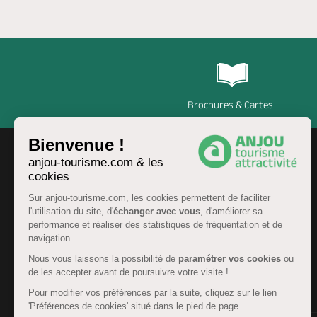
Brochures & Cartes
Bienvenue !
anjou-tourisme.com & les
cookies
Sur anjou-tourisme.com, les cookies permettent de faciliter
l'utilisation du site, d'
échanger avec vous
, d'améliorer sa
performance et réaliser des statistiques de fréquentation et de
navigation.
Nous vous laissons la possibilité de
paramétrer vos cookies
ou
de les accepter avant de poursuivre votre visite !
FR
Pour modifier vos préférences par la suite, cliquez sur le lien
'Préférences de cookies' situé dans le pied de page.