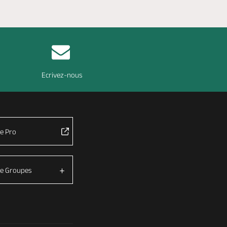
Ecrivez-nous
e Pro
e Groupes