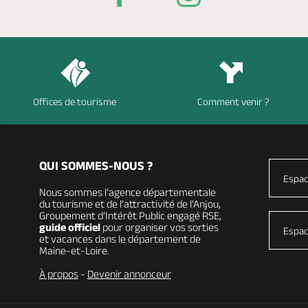
Offices de tourisme
Comment venir ?
QUI SOMMES-NOUS ?
Espac
Nous sommes l’agence départementale
du tourisme et de l’attractivité de l’Anjou,
Groupement d’Intérêt Public engagé RSE,
guide officiel
pour organiser vos sorties
Espac
et vacances dans le département de
Maine-et-Loire.
À propos
-
Devenir annonceur