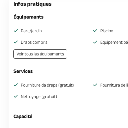
Infos pratiques
Équipements
Parc/jardin
Piscine
Draps compris
Equipement b
Voir tous les équipements
Services
Fourniture de draps (gratuit)
Fourniture de l
Nettoyage (gratuit)
Capacité