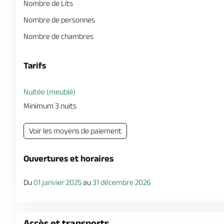
Nombre de Lits
Nombre de personnes
Nombre de chambres
Tarifs
Nuitée (meublé)
Minimum 3 nuits
Voir les moyens de paiement
Ouvertures et horaires
Du
01 janvier 2025
au
31 décembre 2026
Accès et transports