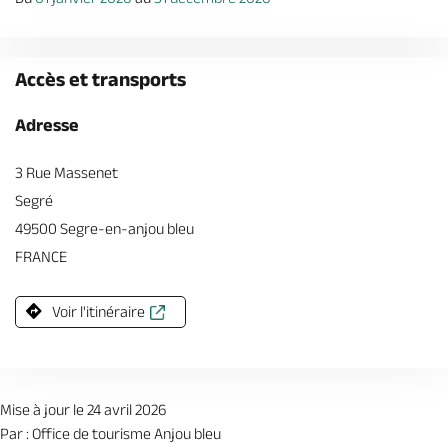
Accès et transports
Adresse
3 Rue Massenet
Segré
49500 Segre-en-anjou bleu
FRANCE
Voir l'itinéraire
Mise à jour le 24 avril 2026
Par : Office de tourisme Anjou bleu