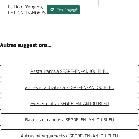
Le Lion-D'Angers,
Eco-Engagé
LE LION-D'ANGERS
Autres suggestions...
Restaurants à SEGRE-EN-ANJOU BLEU
Visites et activités à SEGRE-EN-ANJOU BLEU
Evénements à SEGRE-EN-ANJOU BLEU
Balades et randos à SEGRE-EN-ANJOU BLEU
Autres hébergements à SEGRE-EN-ANJOU BLEU