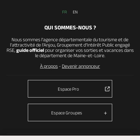
FR
EN
QUI SOMMES-NOUS ?
Nous sommes l’agence départementale du tourisme et de
l’attractivité de l’Anjou, Groupement d’Intérêt Public engagé
RSE,
guide officiel
pour organiser vos sorties et vacances dans
le département de Maine-et-Loire.
À propos
-
Devenir annonceur
Espace Pro
Espace Groupes