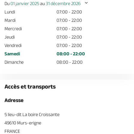
Du
01 janvier 2025
au
31 décembre 2026
Lundi
07:00 - 22:00
Mardi
07:00 - 22:00
Mercredi
07:00 - 22:00
Jeudi
07:00 - 22:00
Vendredi
07:00 - 22:00
Samedi
08:00 - 22:00
Dimanche
08:00 - 22:00
Accès et transports
Adresse
5 lieu-dit La boire Croissante
49610 Murs-erigne
FRANCE