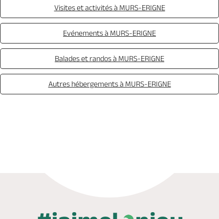
Visites et activités à MURS-ERIGNE
Evénements à MURS-ERIGNE
Balades et randos à MURS-ERIGNE
Autres hébergements à MURS-ERIGNE
Appeler
Mail
Site web