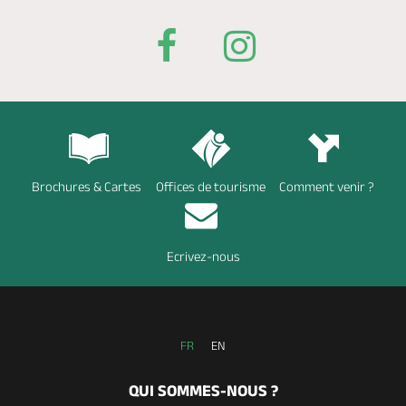
Brochures & Cartes
Offices de tourisme
Comment venir ?
Ecrivez-nous
FR
EN
QUI SOMMES-NOUS ?