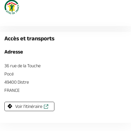
Accès et transports
Adresse
36 rue de la Touche
Pocé
49400 Distre
FRANCE
Voir l'itinéraire