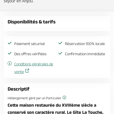
séjour en Anjou.
Disponibilités & tarifs
Paiement sécurisé
Réservation 100% locale
Des offres vérifiées
Confirmation immédiate
Conditions générales de
vente
Descriptif
Hébergement géré par un Particulier
Cette maison restaurée du XVIIIème siècle a
conservé son caractère rural. Le Gîte La Touche,