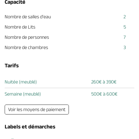
Capacité
Nombre de salles d'eau
2
Nombre de Lits
5
Nombre de personnes
7
Nombre de chambres
3
Tarifs
Nuitée (meublé)
260€ à 390€
Semaine (meublé)
500€ à 600€
Voir les moyens de paiement
Labels et démarches