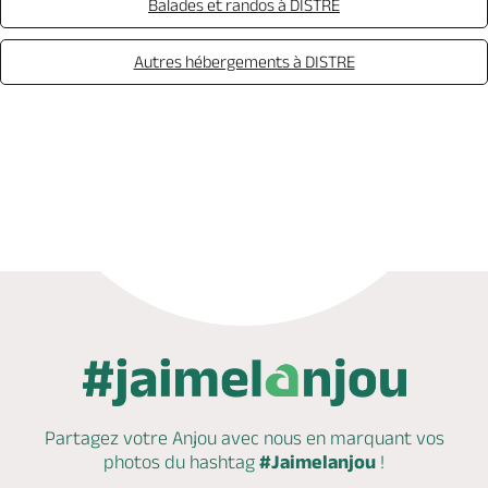
Balades et randos à DISTRE
Autres hébergements à DISTRE
Réserver
Partagez votre Anjou avec nous en marquant
vos
photos du hashtag
#Jaimelanjou
!