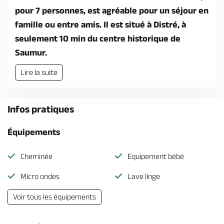
pour 7 personnes, est agréable pour un séjour en
famille ou entre amis. Il est situé à Distré, à
seulement 10 min du centre historique de
Saumur.
Lire la suite
Infos pratiques
Équipements
Cheminée
Equipement bébé
Micro ondes
Lave linge
Voir tous les équipements