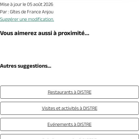
Mise à jour le 05 août 2026
Par : Gîtes de France Anjou
Suggérer une modification.
Vous aimerez aussi à proximité...
Autres suggestions...
Restaurants à DISTRE
Visites et activités à DISTRE
Evénements à DISTRE