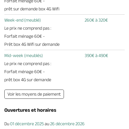
Forfait ménage 60€ -
prêt sur demande box 4G Wifi
Week-end (meublé)
260€ à 320€
Le prix ne comprend pas :
Forfait ménage 60€ -
Prêt box 4G Wifi sur demande
Mid-week (meublés)
390€ à 490€
Le prix ne comprend pas :
Forfait ménage 60€ -
prêt box 4G sur demande
Voir les moyens de paiement
Ouvertures et horaires
Du
01 décembre 2025
au
26 décembre 2026