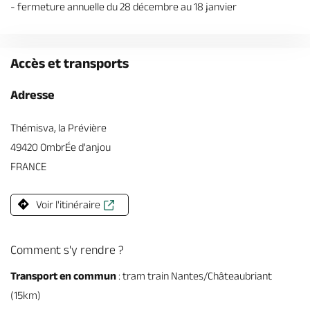
- fermeture annuelle du 28 décembre au 18 janvier
Accès et transports
Adresse
Thémisva, la Prévière
49420 OmbrÉe d'anjou
FRANCE
Voir l'itinéraire
Comment s'y rendre ?
Transport en commun
: tram train Nantes/Châteaubriant
(15km)