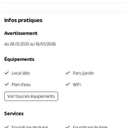
Infos pratiques
Avertissement
du 28/12 2025 au 18/01/2026
Équipements
Local Vélo
Parc/jardin
Plan d'eau
WiFi
Voir tous les équipements
Services
Fourniture de draps
Fourniture de linge