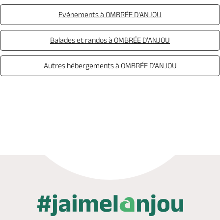
Evénements à OMBRÉE D'ANJOU
Balades et randos à OMBRÉE D'ANJOU
Autres hébergements à OMBRÉE D'ANJOU
Appeler
Mail
Site web